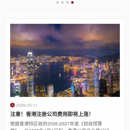
2026-03-11
注意！香港注册公司费用即将上涨！
根据香港特区政府2026-2027年度《财政预算