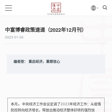
中富博睿政策速递（2022年12月刊）
2023-01-04
编
者按：
重启经济，重塑信心
，
本月
中央经济工作会议定调了2023年经济工作：从疫情
防控转向经济增长，释放出推动经济整体好转的强烈信