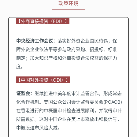
政策环境
【外商直接投资（FDI）】
中央经济工作会议：
落实好外资企业国民待遇；保
障外资企业依法平等参与政府采购、招投标、标准
制定；加大知识产权和外商投资合法权益的保护力
度。
【
中国对外投资（ODI）
】
证监会：
继续推进中美年度审计监管合作，形成常态
化合作机制。美国公众公司会计监督委员会(PCAOB)
在香港进行的中概股审计检查进展顺利，并取得审计
所需数据。这对中国企业在美上市释放出积极信号，
中概股退市风险大减。