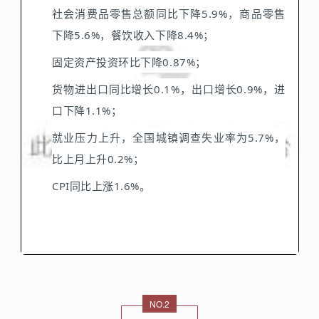
社会消费品零售总额同比下降5.9%，商品零售
下降5.6%，餐饮收入下降8.4%；
固定资产投资环比下降0.87%；
货物进出口同比增长0.1%，出口增长0.9%，进
口下降1.1%；
就业压力上升，全国城镇调查失业率为5.7%，
比上月上升0.2%；
CPI同比上涨1.6%。
NO.2