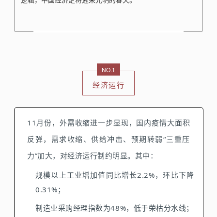
NO.1
经济运行
11月份，外需收缩进一步显现，国内疫情大面积
反弹，需求收缩、供给冲击、预期转弱“三重压
力”加大，对经济运行制约明显。其中：
规模以上
工业增加值同比增长2.2%，环比下降
0.31%；
制造业采购经理指数为48%，低于荣枯分水线；