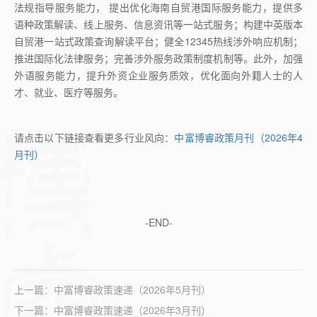
法规指导服务能力， 提出优化海南自贸港国际服务能力，提供多
语种政策解读、线上服务、信息资讯等一站式服务；构建中英版本
自贸港一站式政策查询解读平台；健全
12345
热线涉外响应机制；
推进国际化法律服务；完善涉外服务政策制度机制等。此外，加强
外语服务能力，提升外资企业服务质效，优化面向外籍人士的人
才、就业、医疗等服务。
请点击以下链接查看更多行业风向：
中富博睿政策月刊（2026年4
月刊）
-END-
上一篇：
中富博睿政策速递（2026年5月刊）
下一篇：
中富博睿政策速递（2026年3月刊）